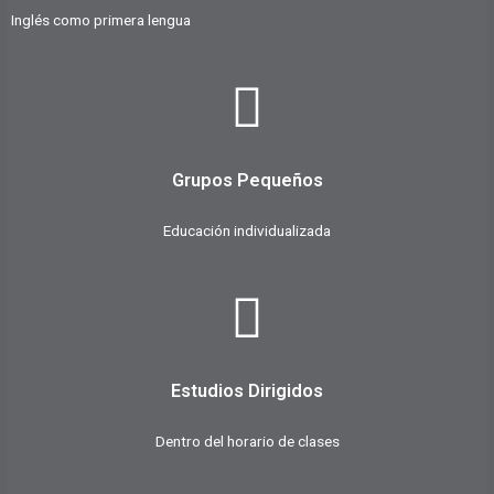
Inglés como primera lengua
Grupos Pequeños
Educación individualizada
Estudios Dirigidos
Dentro del horario de clases