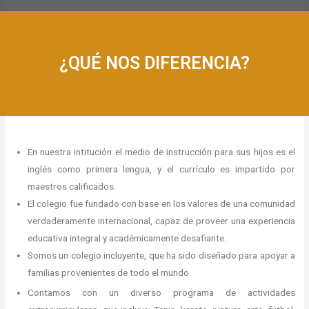
¿QUÉ NOS DIFERENCIA?
En nuestra intitución el medio de instrucción para sus hijos es el
inglés como primera lengua, y el currículo es impartido por
maestros calificados.
El colegio fue fundado con base en los valores de una comunidad
verdaderamente internacional, capaz de proveer una experiencia
educativa integral y académicamente desafiante.
Somos un colegio incluyente, que ha sido diseñado para apoyar a
familias provenientes de todo el mundo.
Contamos con un diverso programa de actividades