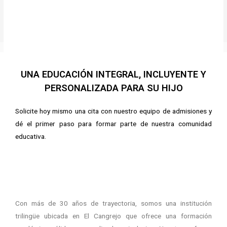
UNA EDUCACIÓN INTEGRAL, INCLUYENTE Y
PERSONALIZADA PARA SU HIJO
Solicite hoy mismo una cita con nuestro equipo de admisiones y
dé el primer paso para formar parte de nuestra comunidad
educativa.
Con más de 30 años de trayectoria, somos una institución
trilingüe ubicada en El Cangrejo que ofrece una formación